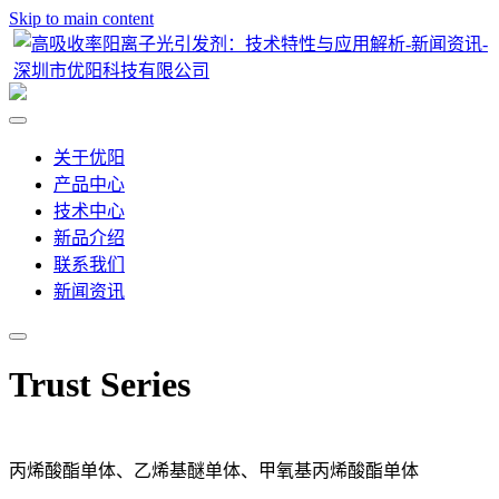
Skip to main content
关于优阳
产品中心
技术中心
新品介绍
联系我们
新闻资讯
Trust Series
丙烯酸酯单体、乙烯基醚单体、甲氧基丙烯酸酯单体