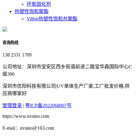
环氧固化剂
热塑性饱和聚酯
Villon热塑性饱和共聚酯
咨询热线
138 2331 1709
公司地址：深圳市宝安区西乡街道前进二路宝华森国际中心C
座306
深圳市优阳科技有限公司|UV单体生产厂家,工厂批发价格,供
应商哪家好
管理登录
|
粤ICP备2022068007号
https://www.uvsino.com
E-mail：uvsino@163.com