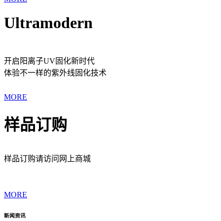
Ultramodern
开启阳离子UV固化新时代
体验不一样的紫外线固化技术
MORE
样品订购
样品订购请访问网上商城
MORE
新闻资讯