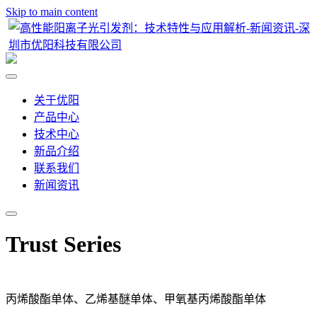
Skip to main content
关于优阳
产品中心
技术中心
新品介绍
联系我们
新闻资讯
Trust Series
丙烯酸酯单体、乙烯基醚单体、甲氧基丙烯酸酯单体