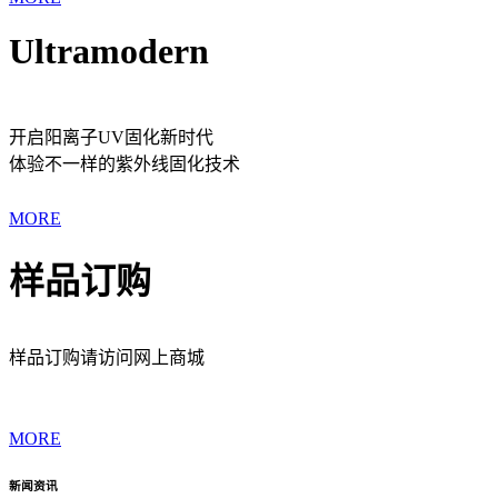
Ultramodern
开启阳离子UV固化新时代
体验不一样的紫外线固化技术
MORE
样品订购
样品订购请访问网上商城
MORE
新闻资讯