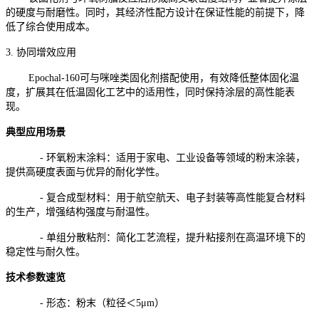
的硬度与耐磨性。同时，其经济性配方设计在保证性能的前提下，降
低了综合使用成本。
3. 协同增效应用
Epochal-160可与咪唑类固化剂搭配使用，有效降低整体固化温
度，扩展其在低温固化工艺中的适用性，同时保持涂层的高性能表
现。
典型应用场景
- 环氧粉末涂料：适用于家电、工业设备等领域的粉末涂装，
提供高硬度表面与优异的耐化学性。
- 复合成型材料：用于航空航天、电子封装等高性能复合材料
的生产，增强结构强度与耐温性。
- 单组分散粘剂：简化工艺流程，提升粘接剂在高温环境下的
稳定性与耐久性。
技术参数速览
- 形态：粉末（粒径＜5μm）