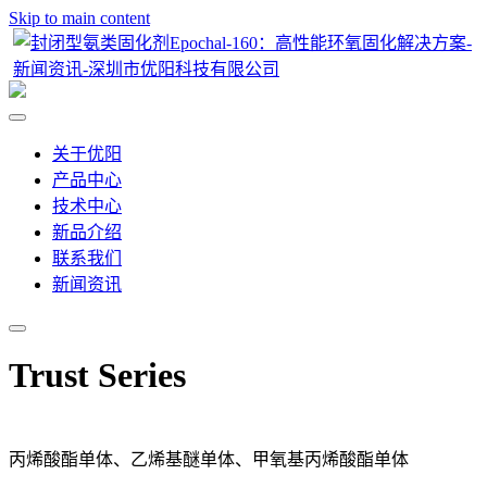
Skip to main content
关于优阳
产品中心
技术中心
新品介绍
联系我们
新闻资讯
Trust Series
丙烯酸酯单体、乙烯基醚单体、甲氧基丙烯酸酯单体