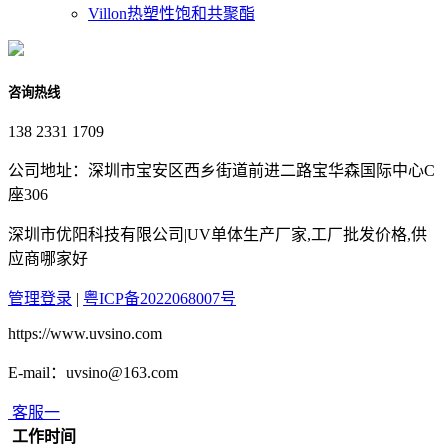
Villon热塑性饱和共聚酯
咨询热线
138 2331 1709
公司地址：深圳市宝安区西乡街道前进二路宝华森国际中心C
座306
深圳市优阳科技有限公司|UV单体生产厂家,工厂批发价格,供
应商哪家好
管理登录
|
粤ICP备2022068007号
https://www.uvsino.com
E-mail：uvsino@163.com
客服一
工作时间