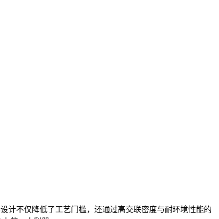
化学设计不仅降低了工艺门槛，还通过高交联密度与耐环境性能的