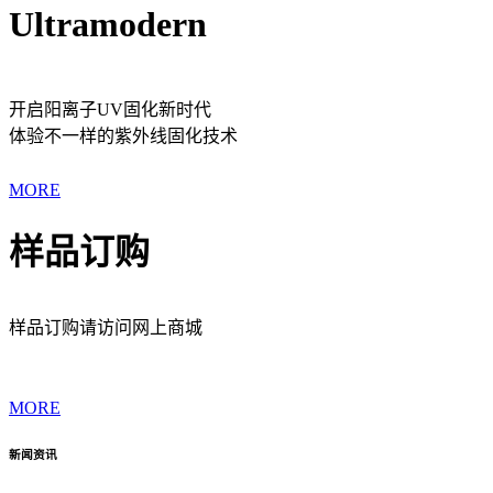
Ultramodern
开启阳离子UV固化新时代
体验不一样的紫外线固化技术
MORE
样品订购
样品订购请访问网上商城
MORE
新闻资讯