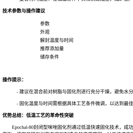
技术参数与操作建议
参数
外观
解封温度与时间
推荐添加量
储存条件
操作提示：
- 建议在混合前对树脂与固化剂进行充分干燥，避免水
- 固化温度与时间需根据具体工艺条件微调，以达到最
优势总结：低温工艺的革命性突破
Epochal-80封闭型咪唑固化剂通过低温快速固化技