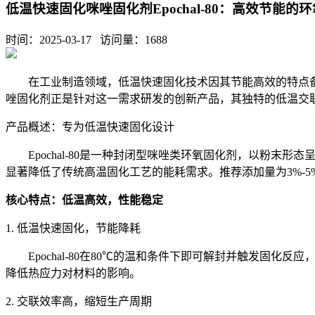
低温快速固化咪唑固化剂Epochal-80：高效节能的
时间：2025-03-17 访问量：
1688
在工业制造领域，低温快速固化技术因其节能高效的特点备受
唑固化剂正是针对这一需求研发的创新产品，其独特的低温交
产品概述：专为低温快速固化设计
Epochal-80是一种封闭型咪唑类环氧固化剂，以粉末
显著降低了传统高温固化工艺的能耗需求。推荐添加量为3%-
核心特点：低温高效，性能稳定
1. 低温快速固化，节能降耗
Epochal-80在80℃的温和条件下即可解封并触发
降低热应力对材料的影响。
2. 交联效率高，缩短生产周期