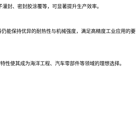
子灌封、密封胶涂覆等，可显著提升生产效率。
的材料仍能保持优异的耐热性与机械强度，满足高精度工业应用的要
这一特性使其成为海洋工程、汽车零部件等领域的理想选择。