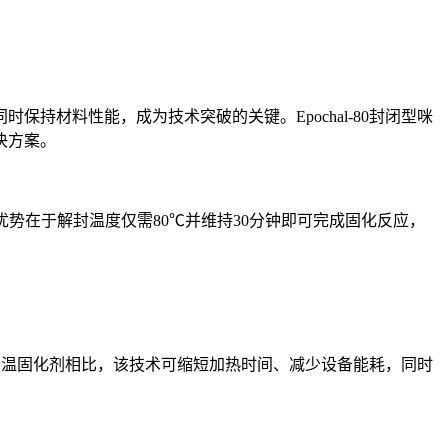
材料性能，成为技术突破的关键。Epochal-80封闭型咪
决方案。
心优势在于解封温度仅需80℃并维持30分钟即可完成固化反应，
。
传统高温固化剂相比，该技术可缩短加热时间、减少设备能耗，同时