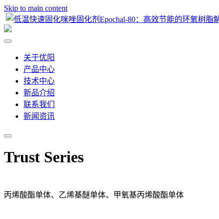
Skip to main content
关于优阳
产品中心
技术中心
新品介绍
联系我们
新闻资讯
Trust Series
丙烯酸酯单体、乙烯基醚单体、甲氧基丙烯酸酯单体