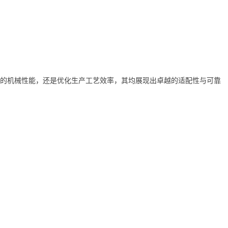
材料的机械性能，还是优化生产工艺效率，其均展现出卓越的适配性与可靠