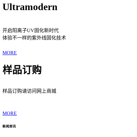
Ultramodern
开启阳离子UV固化新时代
体验不一样的紫外线固化技术
MORE
样品订购
样品订购请访问网上商城
MORE
新闻资讯