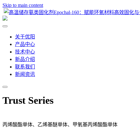
Skip to main content
关于优阳
产品中心
技术中心
新品介绍
联系我们
新闻资讯
Trust Series
丙烯酸酯单体、乙烯基醚单体、甲氧基丙烯酸酯单体