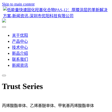
Skip to main content
关于优阳
产品中心
技术中心
新品介绍
联系我们
新闻资讯
Trust Series
丙烯酸酯单体、乙烯基醚单体、甲氧基丙烯酸酯单体