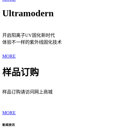
Ultramodern
开启阳离子UV固化新时代
体验不一样的紫外线固化技术
MORE
样品订购
样品订购请访问网上商城
MORE
新闻资讯