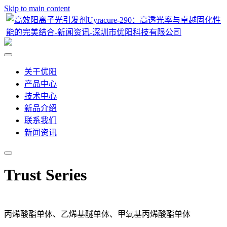
Skip to main content
关于优阳
产品中心
技术中心
新品介绍
联系我们
新闻资讯
Trust Series
丙烯酸酯单体、乙烯基醚单体、甲氧基丙烯酸酯单体