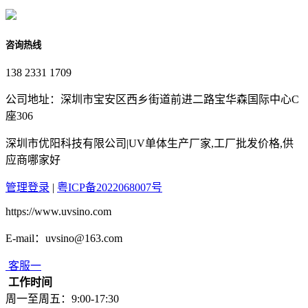
咨询热线
138 2331 1709
公司地址：深圳市宝安区西乡街道前进二路宝华森国际中心C
座306
深圳市优阳科技有限公司|UV单体生产厂家,工厂批发价格,供
应商哪家好
管理登录
|
粤ICP备2022068007号
https://www.uvsino.com
E-mail：uvsino@163.com
客服一
工作时间
周一至周五：9:00-17:30