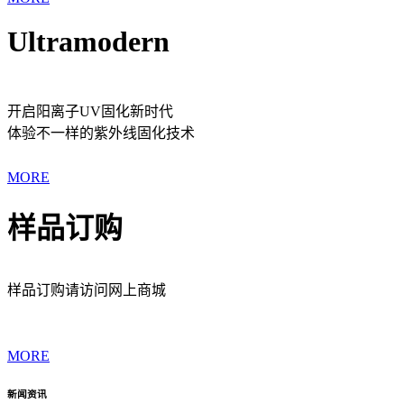
Ultramodern
开启阳离子UV固化新时代
体验不一样的紫外线固化技术
MORE
样品订购
样品订购请访问网上商城
MORE
新闻资讯