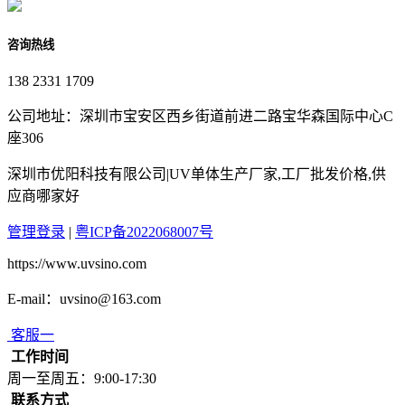
咨询热线
138 2331 1709
公司地址：深圳市宝安区西乡街道前进二路宝华森国际中心C
座306
深圳市优阳科技有限公司|UV单体生产厂家,工厂批发价格,供
应商哪家好
管理登录
|
粤ICP备2022068007号
https://www.uvsino.com
E-mail：uvsino@163.com
客服一
工作时间
周一至周五：9:00-17:30
联系方式