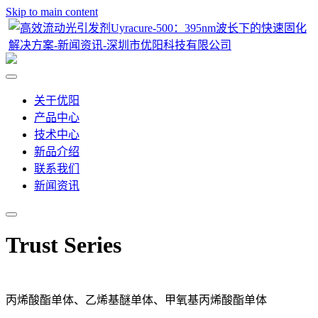
Skip to main content
关于优阳
产品中心
技术中心
新品介绍
联系我们
新闻资讯
Trust Series
丙烯酸酯单体、乙烯基醚单体、甲氧基丙烯酸酯单体