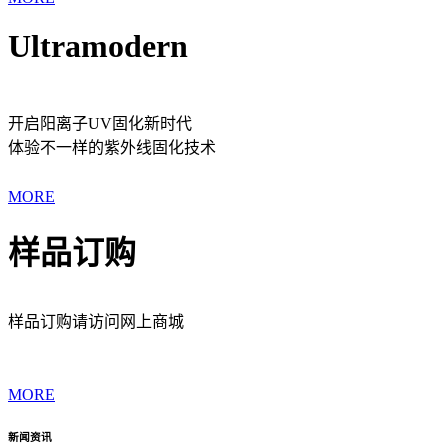
Ultramodern
开启阳离子UV固化新时代
体验不一样的紫外线固化技术
MORE
样品订购
样品订购请访问网上商城
MORE
新闻资讯