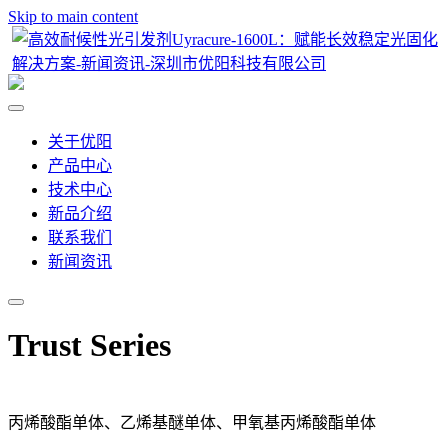
Skip to main content
关于优阳
产品中心
技术中心
新品介绍
联系我们
新闻资讯
Trust Series
丙烯酸酯单体、乙烯基醚单体、甲氧基丙烯酸酯单体