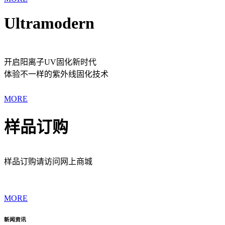
Ultramodern
开启阳离子UV固化新时代
体验不一样的紫外线固化技术
MORE
样品订购
样品订购请访问网上商城
MORE
新闻资讯