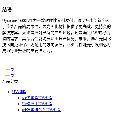
结语
Uyracure-1600L
作为一款耐候性光引发剂，通过技术创新突破
了传统产品的局限性，为光固化材料提供了更高效、更持久的
解决方案。无论是应对严苛的户外环境，还是满足精密电子封
装的需求，其综合性能均展现出显著优势。未来，随着光固化
技术向更环保、更耐用的方向发展，此类高性能光引发剂必将
成为行业升级的重要推动力。
上一页
下一页
产品分类
UV树脂
丙烯酸酯UV树脂
特殊应用UV树脂
耐强酸抗蚀刻UV树脂