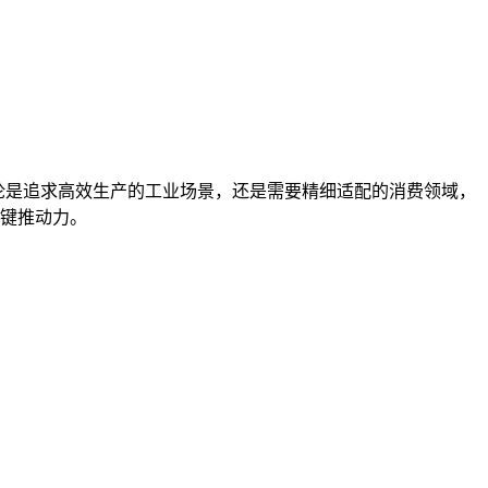
论是追求高效生产的工业场景，还是需要精细适配的消费领域，
键推动力。