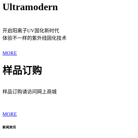
Ultramodern
开启阳离子UV固化新时代
体验不一样的紫外线固化技术
MORE
样品订购
样品订购请访问网上商城
MORE
新闻资讯