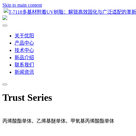
Skip to main content
关于优阳
产品中心
技术中心
新品介绍
联系我们
新闻资讯
Trust Series
丙烯酸酯单体、乙烯基醚单体、甲氧基丙烯酸酯单体