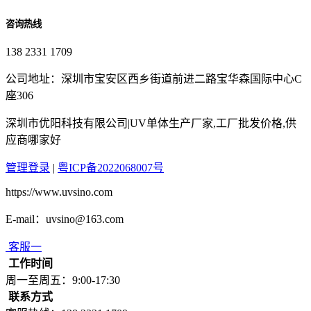
咨询热线
138 2331 1709
公司地址：深圳市宝安区西乡街道前进二路宝华森国际中心C
座306
深圳市优阳科技有限公司|UV单体生产厂家,工厂批发价格,供
应商哪家好
管理登录
|
粤ICP备2022068007号
https://www.uvsino.com
E-mail：uvsino@163.com
客服一
工作时间
周一至周五：9:00-17:30
联系方式