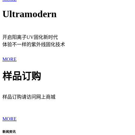
Ultramodern
开启阳离子UV固化新时代
体验不一样的紫外线固化技术
MORE
样品订购
样品订购请访问网上商城
MORE
新闻资讯