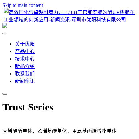
Skip to main content
关于优阳
产品中心
技术中心
新品介绍
联系我们
新闻资讯
Trust Series
丙烯酸酯单体、乙烯基醚单体、甲氧基丙烯酸酯单体