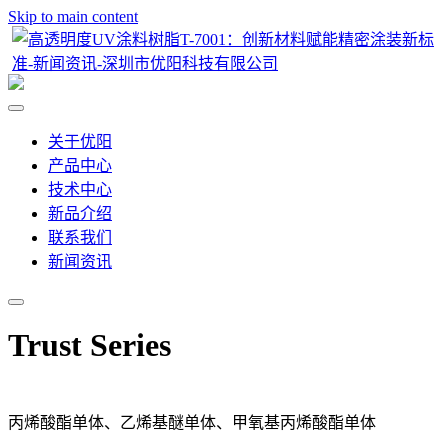
Skip to main content
关于优阳
产品中心
技术中心
新品介绍
联系我们
新闻资讯
Trust Series
丙烯酸酯单体、乙烯基醚单体、甲氧基丙烯酸酯单体