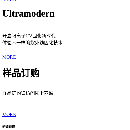
Ultramodern
开启阳离子UV固化新时代
体验不一样的紫外线固化技术
MORE
样品订购
样品订购请访问网上商城
MORE
新闻资讯