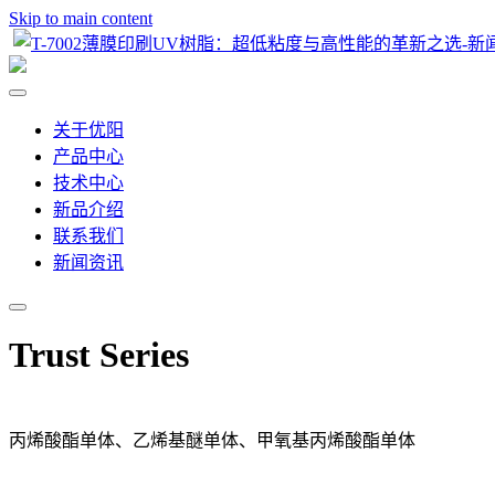
Skip to main content
关于优阳
产品中心
技术中心
新品介绍
联系我们
新闻资讯
Trust Series
丙烯酸酯单体、乙烯基醚单体、甲氧基丙烯酸酯单体