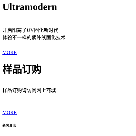
Ultramodern
开启阳离子UV固化新时代
体验不一样的紫外线固化技术
MORE
样品订购
样品订购请访问网上商城
MORE
新闻资讯