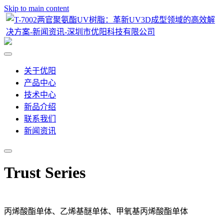
Skip to main content
关于优阳
产品中心
技术中心
新品介绍
联系我们
新闻资讯
Trust Series
丙烯酸酯单体、乙烯基醚单体、甲氧基丙烯酸酯单体