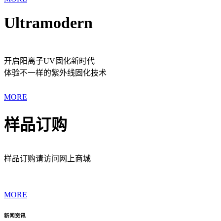
Ultramodern
开启阳离子UV固化新时代
体验不一样的紫外线固化技术
MORE
样品订购
样品订购请访问网上商城
MORE
新闻资讯