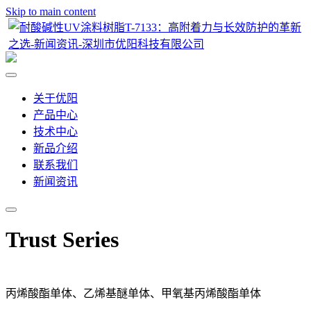
Skip to main content
关于优阳
产品中心
技术中心
新品介绍
联系我们
新闻资讯
Trust Series
丙烯酸酯单体、乙烯基醚单体、甲氧基丙烯酸酯单体