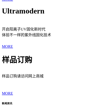
Ultramodern
开启阳离子UV固化新时代
体验不一样的紫外线固化技术
MORE
样品订购
样品订购请访问网上商城
MORE
新闻资讯