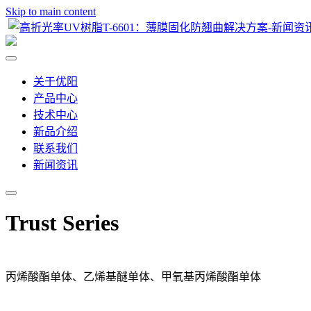
Skip to main content
关于优阳
产品中心
技术中心
新品介绍
联系我们
新闻资讯
Trust Series
丙烯酸酯单体、乙烯基醚单体、甲氧基丙烯酸酯单体