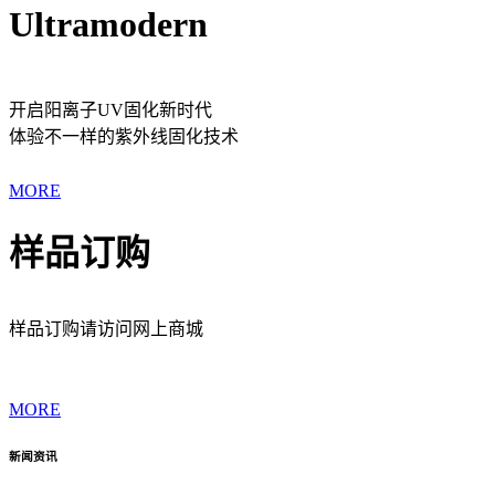
Ultramodern
开启阳离子UV固化新时代
体验不一样的紫外线固化技术
MORE
样品订购
样品订购请访问网上商城
MORE
新闻资讯