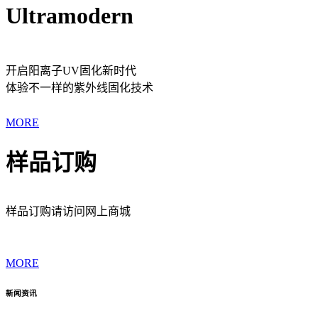
Ultramodern
开启阳离子UV固化新时代
体验不一样的紫外线固化技术
MORE
样品订购
样品订购请访问网上商城
MORE
新闻资讯