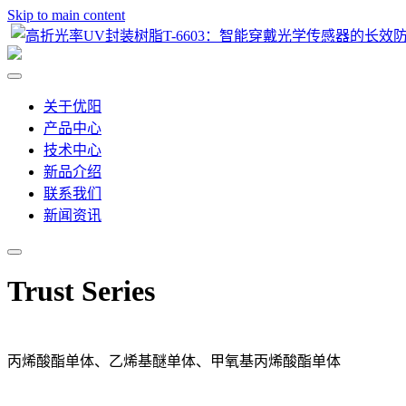
Skip to main content
关于优阳
产品中心
技术中心
新品介绍
联系我们
新闻资讯
Trust Series
丙烯酸酯单体、乙烯基醚单体、甲氧基丙烯酸酯单体