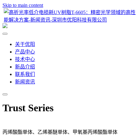
Skip to main content
关于优阳
产品中心
技术中心
新品介绍
联系我们
新闻资讯
Trust Series
丙烯酸酯单体、乙烯基醚单体、甲氧基丙烯酸酯单体