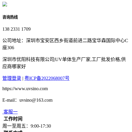
咨询热线
138 2331 1709
公司地址：深圳市宝安区西乡街道前进二路宝华森国际中心C
座306
深圳市优阳科技有限公司|UV单体生产厂家,工厂批发价格,供
应商哪家好
管理登录
|
粤ICP备2022068007号
https://www.uvsino.com
E-mail：uvsino@163.com
客服一
工作时间
周一至周五：9:00-17:30