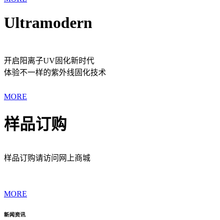
Ultramodern
开启阳离子UV固化新时代
体验不一样的紫外线固化技术
MORE
样品订购
样品订购请访问网上商城
MORE
新闻资讯