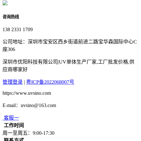
咨询热线
138 2331 1709
公司地址：深圳市宝安区西乡街道前进二路宝华森国际中心C
座306
深圳市优阳科技有限公司|UV单体生产厂家,工厂批发价格,供
应商哪家好
管理登录
|
粤ICP备2022068007号
https://www.uvsino.com
E-mail：uvsino@163.com
客服一
工作时间
周一至周五：9:00-17:30
联系方式