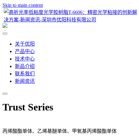
Skip to main content
关于优阳
产品中心
技术中心
新品介绍
联系我们
新闻资讯
Trust Series
丙烯酸酯单体、乙烯基醚单体、甲氧基丙烯酸酯单体