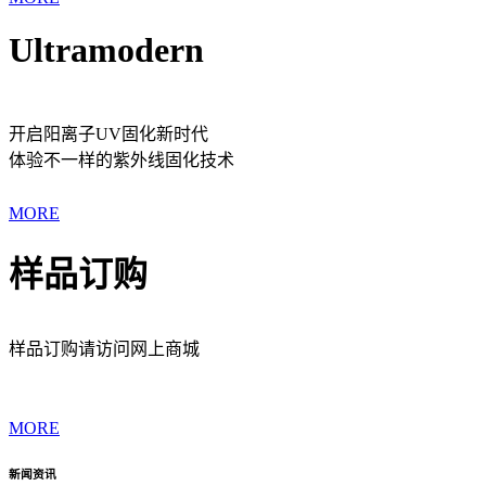
Ultramodern
开启阳离子UV固化新时代
体验不一样的紫外线固化技术
MORE
样品订购
样品订购请访问网上商城
MORE
新闻资讯