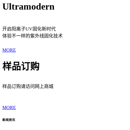
Ultramodern
开启阳离子UV固化新时代
体验不一样的紫外线固化技术
MORE
样品订购
样品订购请访问网上商城
MORE
新闻资讯