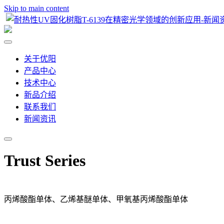
Skip to main content
关于优阳
产品中心
技术中心
新品介绍
联系我们
新闻资讯
Trust Series
丙烯酸酯单体、乙烯基醚单体、甲氧基丙烯酸酯单体