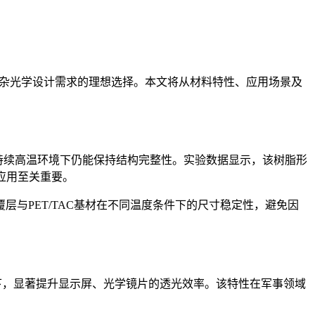
决复杂光学设计需求的理想选择。本文将从材料特性、应用场景及
层在持续高温环境下仍能保持结构完整性。实验数据显示，该树脂形
应用至关重要。
与PET/TAC基材在不同温度条件下的尺寸稳定性，避免因
%以下，显著提升显示屏、光学镜片的透光效率。该特性在军事领域