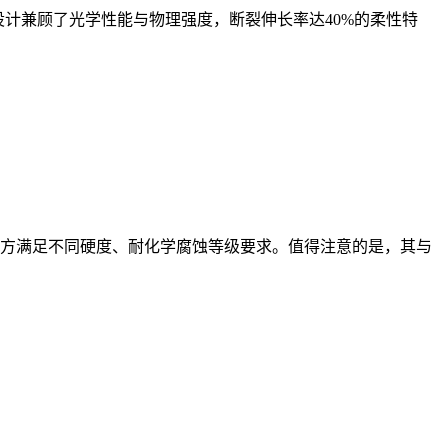
计兼顾了光学性能与物理强度，断裂伸长率达40%的柔性特
配方满足不同硬度、耐化学腐蚀等级要求。值得注意的是，其与