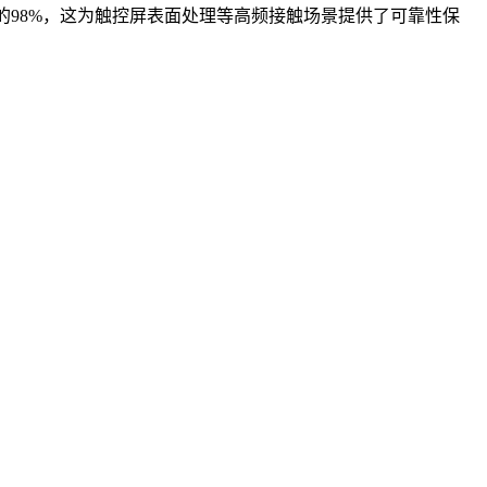
泽度的98%，这为触控屏表面处理等高频接触场景提供了可靠性保