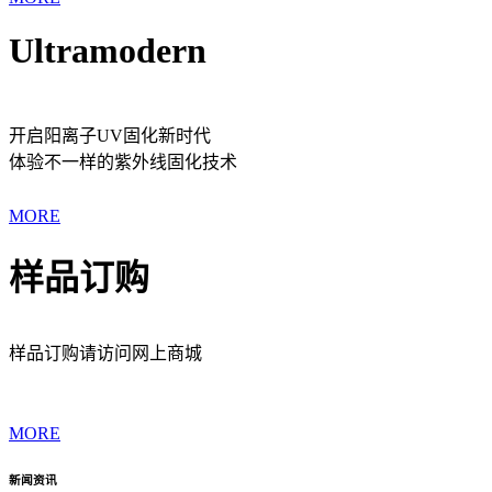
Ultramodern
开启阳离子UV固化新时代
体验不一样的紫外线固化技术
MORE
样品订购
样品订购请访问网上商城
MORE
新闻资讯