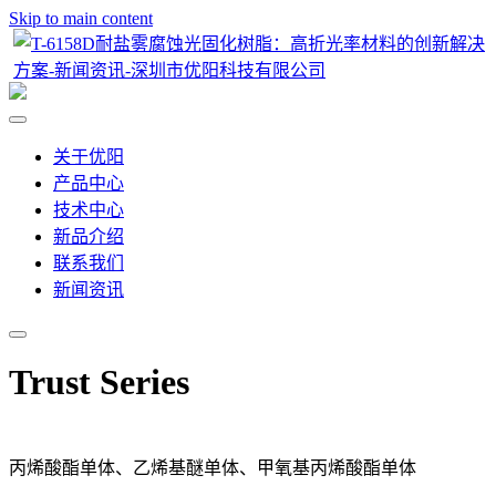
Skip to main content
关于优阳
产品中心
技术中心
新品介绍
联系我们
新闻资讯
Trust Series
丙烯酸酯单体、乙烯基醚单体、甲氧基丙烯酸酯单体