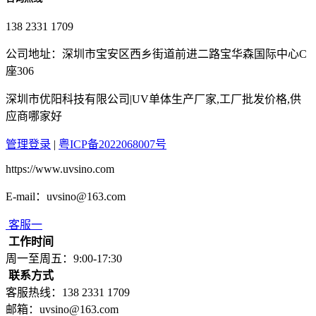
138 2331 1709
公司地址：深圳市宝安区西乡街道前进二路宝华森国际中心C
座306
深圳市优阳科技有限公司|UV单体生产厂家,工厂批发价格,供
应商哪家好
管理登录
|
粤ICP备2022068007号
https://www.uvsino.com
E-mail：uvsino@163.com
客服一
工作时间
周一至周五：9:00-17:30
联系方式
客服热线：138 2331 1709
邮箱：uvsino@163.com