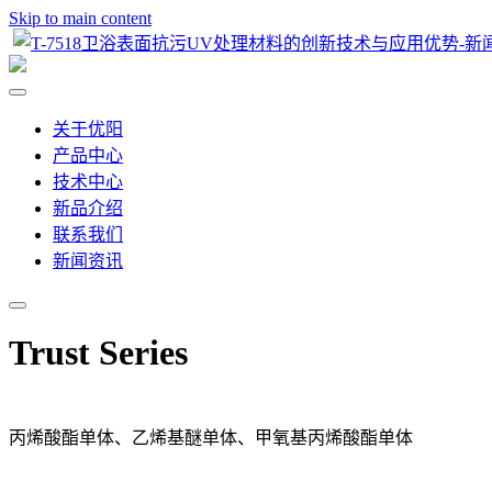
Skip to main content
关于优阳
产品中心
技术中心
新品介绍
联系我们
新闻资讯
Trust Series
丙烯酸酯单体、乙烯基醚单体、甲氧基丙烯酸酯单体