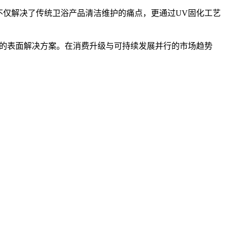
，不仅解决了传统卫浴产品清洁维护的痛点，更通过UV固化工艺
可靠的表面解决方案。在消费升级与可持续发展并行的市场趋势