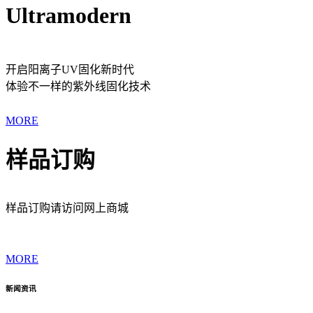
Ultramodern
开启阳离子UV固化新时代
体验不一样的紫外线固化技术
MORE
样品订购
样品订购请访问网上商城
MORE
新闻资讯