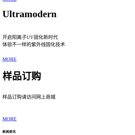
Ultramodern
开启阳离子UV固化新时代
体验不一样的紫外线固化技术
MORE
样品订购
样品订购请访问网上商城
MORE
新闻资讯