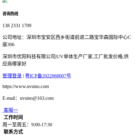
咨询热线
138 2331 1709
公司地址：深圳市宝安区西乡街道前进二路宝华森国际中心C
座306
深圳市优阳科技有限公司|UV单体生产厂家,工厂批发价格,供
应商哪家好
管理登录
|
粤ICP备2022068007号
https://www.uvsino.com
E-mail：uvsino@163.com
客服一
工作时间
周一至周五：9:00-17:30
联系方式