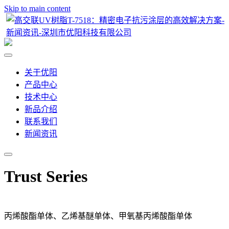
Skip to main content
关于优阳
产品中心
技术中心
新品介绍
联系我们
新闻资讯
Trust Series
丙烯酸酯单体、乙烯基醚单体、甲氧基丙烯酸酯单体