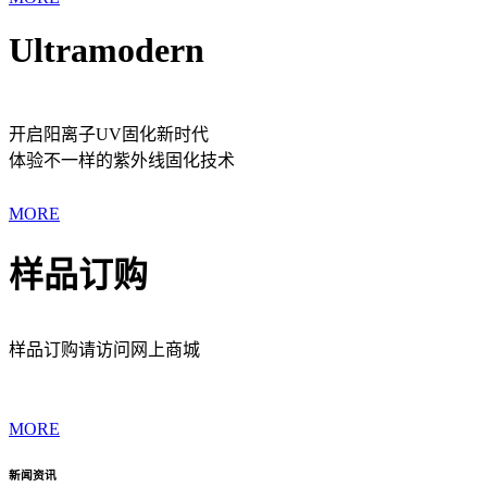
Ultramodern
开启阳离子UV固化新时代
体验不一样的紫外线固化技术
MORE
样品订购
样品订购请访问网上商城
MORE
新闻资讯