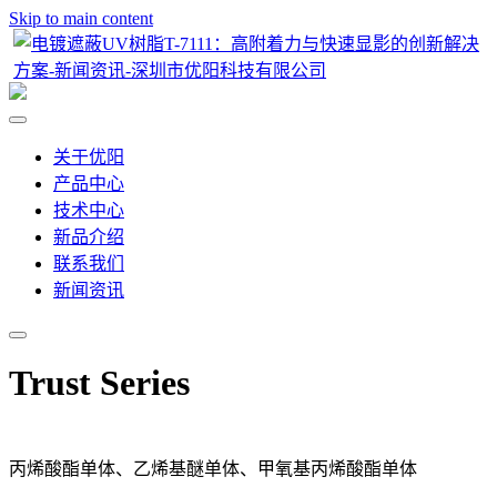
Skip to main content
关于优阳
产品中心
技术中心
新品介绍
联系我们
新闻资讯
Trust Series
丙烯酸酯单体、乙烯基醚单体、甲氧基丙烯酸酯单体