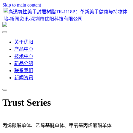
Skip to main content
关于优阳
产品中心
技术中心
新品介绍
联系我们
新闻资讯
Trust Series
丙烯酸酯单体、乙烯基醚单体、甲氧基丙烯酸酯单体