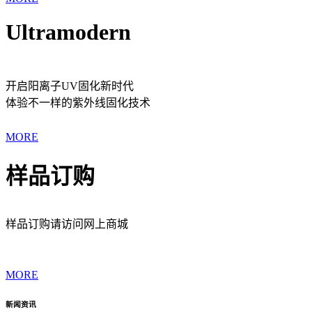
Ultramodern
开启阳离子UV固化新时代
体验不一样的紫外线固化技术
MORE
样品订购
样品订购请访问网上商城
MORE
新闻资讯