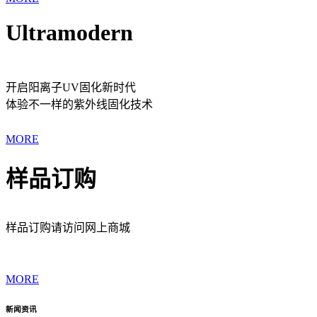
Ultramodern
开启阳离子UV固化新时代
体验不一样的紫外线固化技术
MORE
样品订购
样品订购请访问网上商城
MORE
新闻资讯