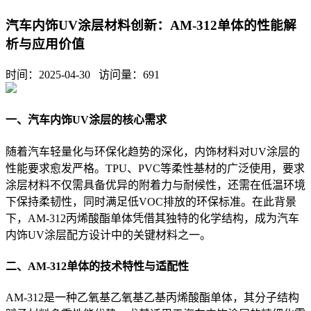
汽车内饰UV涂层材料创新：AM-312单体的性能解
析与应用价值
时间：2025-04-30 访问量：
691
一、汽车内饰UV涂层的核心需求
随着汽车轻量化与环保化趋势的深化，内饰材料对UV涂层的
性能要求愈发严格。TPU、PVC等柔性基材的广泛使用，要求
涂层材料不仅需具备优异的附着力与耐候性，还需在低温环境
下保持柔韧性，同时满足低VOC排放的环保标准。在此背景
下，AM-312丙烯酸酯单体凭借其独特的化学结构，成为汽车
内饰UV涂层配方设计中的关键材料之一。
二、AM-312单体的技术特性与适配性
AM-312是一种乙氧基乙氧基乙基丙烯酸酯单体，其分子结构