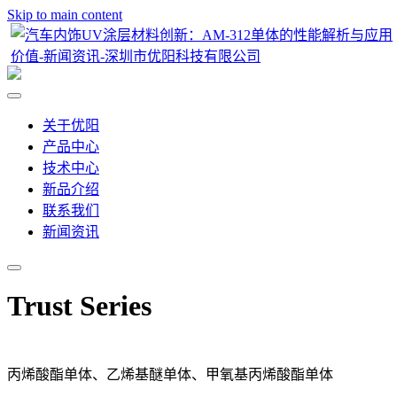
Skip to main content
关于优阳
产品中心
技术中心
新品介绍
联系我们
新闻资讯
Trust Series
丙烯酸酯单体、乙烯基醚单体、甲氧基丙烯酸酯单体