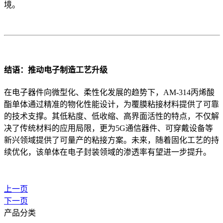
境。
结语：推动电子制造工艺升级
在电子器件向微型化、柔性化发展的趋势下，AM-314丙烯酸
酯单体通过精准的物化性能设计，为覆膜粘接材料提供了可靠
的技术支撑。其低粘度、低收缩、高界面活性的特点，不仅解
决了传统材料的应用局限，更为5G通信器件、可穿戴设备等
新兴领域提供了可量产的粘接方案。未来，随着固化工艺的持
续优化，该单体在电子封装领域的渗透率有望进一步提升。
上一页
下一页
产品分类