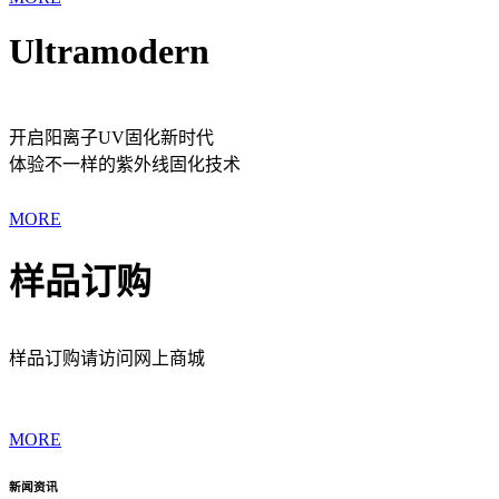
Ultramodern
开启阳离子UV固化新时代
体验不一样的紫外线固化技术
MORE
样品订购
样品订购请访问网上商城
MORE
新闻资讯