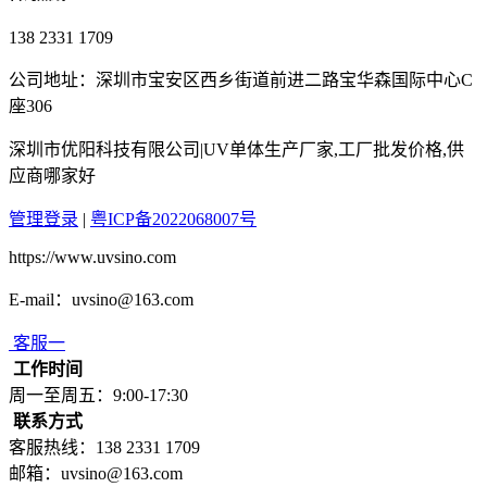
138 2331 1709
公司地址：深圳市宝安区西乡街道前进二路宝华森国际中心C
座306
深圳市优阳科技有限公司|UV单体生产厂家,工厂批发价格,供
应商哪家好
管理登录
|
粤ICP备2022068007号
https://www.uvsino.com
E-mail：uvsino@163.com
客服一
工作时间
周一至周五：9:00-17:30
联系方式
客服热线：138 2331 1709
邮箱：uvsino@163.com