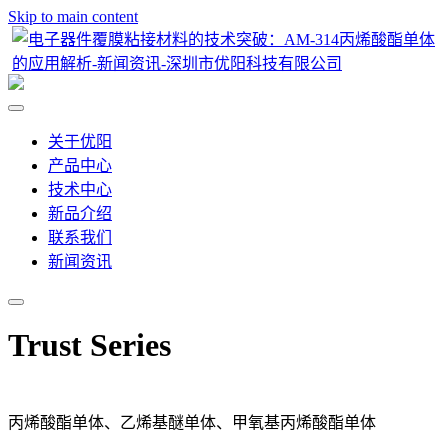
Skip to main content
关于优阳
产品中心
技术中心
新品介绍
联系我们
新闻资讯
Trust Series
丙烯酸酯单体、乙烯基醚单体、甲氧基丙烯酸酯单体