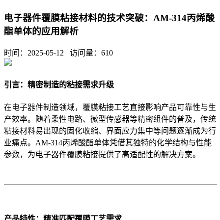
电子器件覆膜粘接材料的技术突破：AM-314丙烯酸
酯单体的应用解析
时间：2025-05-12 访问量：
610
引言：精密制造的粘接需求升级
在电子器件制造领域，覆膜粘接工艺直接影响产品可靠性与生
产效率。随着柔性电路、微型传感器等精密组件的普及，传统
粘接材料易出现的固化收缩、界面应力集中等问题逐渐成为行
业痛点。AM-314丙烯酸酯单体凭借其独特的化学结构与性能
参数，为电子器件覆膜粘接提供了高适配性的解决方案。
产品特性：精准匹配覆膜工艺需求