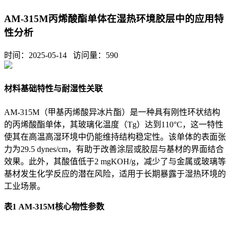
AM-315M丙烯酸酯单体在湿热环境胶层中的应用特
性分析
时间：2025-05-14 访问量：
590
材料基础特性与耐湿性关联
AM-315M（甲基丙烯酸异冰片酯）是一种具有刚性环状结构
的丙烯酸酯单体，其玻璃化温度（Tg）达到110°C，这一特性
使其在高温高湿环境中仍能维持结构稳定性。该单体的表面张
力为29.5 dynes/cm，有助于改善涂层或胶层与基材的界面结合
效果。此外，其酸值低于2 mgKOH/g，减少了与金属或玻璃等
基材发生化学反应的潜在风险，适用于长期暴露于湿热环境的
工业场景。
表1 AM-315M核心物性参数