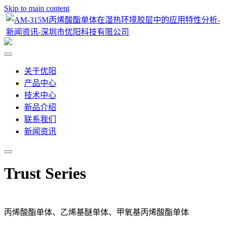
Skip to main content
关于优阳
产品中心
技术中心
新品介绍
联系我们
新闻资讯
Trust Series
丙烯酸酯单体、乙烯基醚单体、甲氧基丙烯酸酯单体