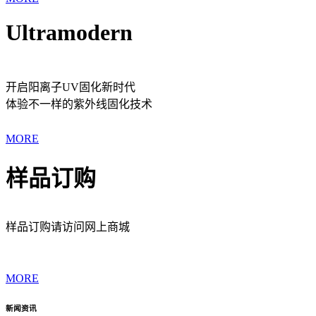
Ultramodern
开启阳离子UV固化新时代
体验不一样的紫外线固化技术
MORE
样品订购
样品订购请访问网上商城
MORE
新闻资讯