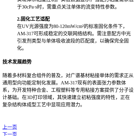
于30cPa·s时，需重点关注单体的流变特性参数。
2.
固化工艺适配
在UV光源强度为80-120mW/cm²的标准固化条件下，
AM-317可形成稳定的交联网络结构。需注意配方中光
引发剂类型与单体吸收波段的匹配度，以确保完全固
化。
技术发展趋势
随着多材料复合组件的普及，对广谱基材粘接单体的需求正从
通用型向功能定制化发展。AM-317现有的表面张力参数体
系，为开发特种合金、工程塑料等专用粘接方案提供了分子设
计基础。在3D打印领域，其快速建立初粘强度的特性，正在
复杂结构体成型工艺中显现应用潜力。
上一页
下一页