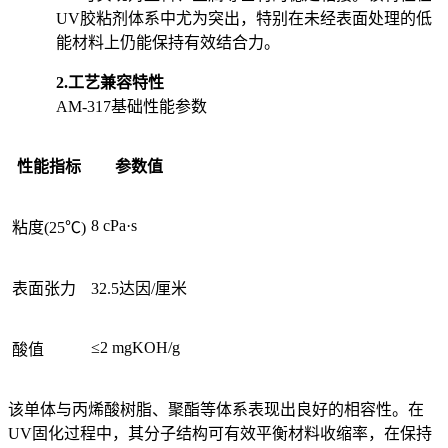
UV胶粘剂体系中尤为突出，特别在未经表面处理的低
能材料上仍能保持有效结合力。
2.
工艺兼容特性
AM-317基础性能参数
性能指标
参数值
8 cPa·s
粘度(25℃)
表面张力
32.5达因/厘米
≤2 mgKOH/g
酸值
该单体与丙烯酸树脂、聚酯等体系表现出良好的相容性。在
UV固化过程中，其分子结构可有效平衡材料收缩率，在保持