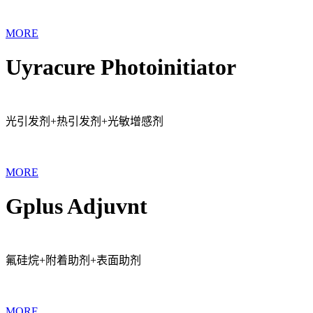
MORE
Uyracure Photoinitiator
光引发剂+热引发剂+光敏增感剂
MORE
Gplus Adjuvnt
氟硅烷+附着助剂+表面助剂
MORE