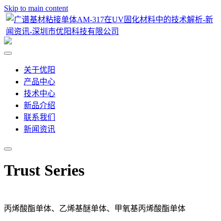
Skip to main content
关于优阳
产品中心
技术中心
新品介绍
联系我们
新闻资讯
Trust Series
丙烯酸酯单体、乙烯基醚单体、甲氧基丙烯酸酯单体