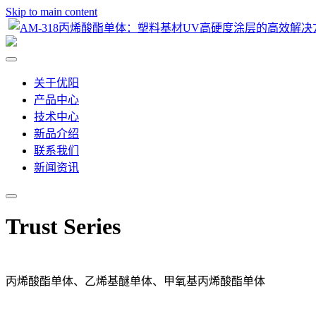
Skip to main content
关于优阳
产品中心
技术中心
新品介绍
联系我们
新闻资讯
Trust Series
丙烯酸酯单体、乙烯基醚单体、甲氧基丙烯酸酯单体