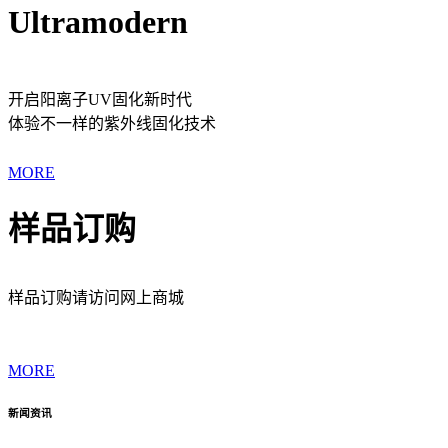
Ultramodern
开启阳离子UV固化新时代
体验不一样的紫外线固化技术
MORE
样品订购
样品订购请访问网上商城
MORE
新闻资讯