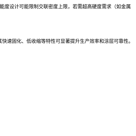
官能度设计可能限制交联密度上限，若需超高硬度需求（如金属
，其快速固化、低收缩等特性可显著提升生产效率和涂层可靠性。