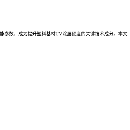
能参数，成为提升塑料基材
UV
涂层硬度的关键技术成分。本文