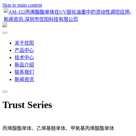
Skip to main content
关于优阳
产品中心
技术中心
新品介绍
联系我们
新闻资讯
Trust Series
丙烯酸酯单体、乙烯基醚单体、甲氧基丙烯酸酯单体