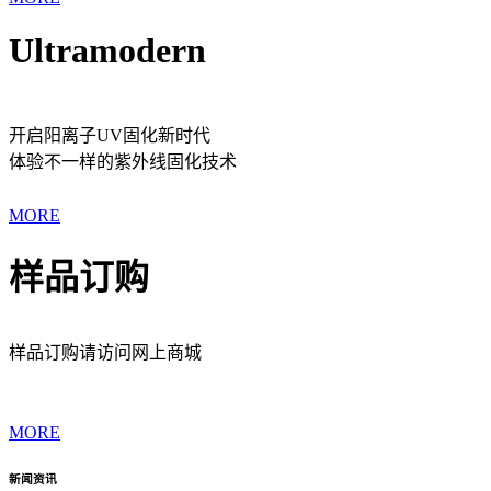
Ultramodern
开启阳离子UV固化新时代
体验不一样的紫外线固化技术
MORE
样品订购
样品订购请访问网上商城
MORE
新闻资讯