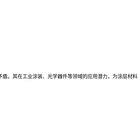
间的矛盾。其在工业涂装、光学器件等领域的应用潜力，为涂层材料