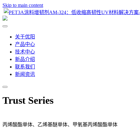
Skip to main content
关于优阳
产品中心
技术中心
新品介绍
联系我们
新闻资讯
Trust Series
丙烯酸酯单体、乙烯基醚单体、甲氧基丙烯酸酯单体