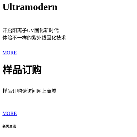
Ultramodern
开启阳离子UV固化新时代
体验不一样的紫外线固化技术
MORE
样品订购
样品订购请访问网上商城
MORE
新闻资讯