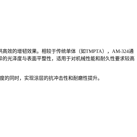
高效的增韧效果。相较于传统单体（如TMPTA），AM-324通
异的光泽度与表面平整性，适用于对机械性能和耐久性要求较高
速度的同时，实现涂层的抗冲击性和耐磨性提升。