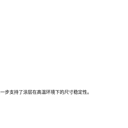
进一步支持了涂层在高温环境下的尺寸稳定性。