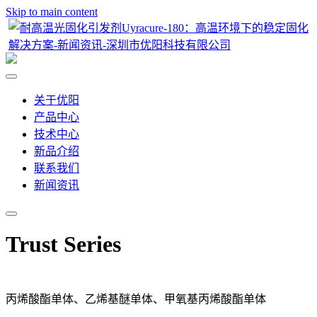
Skip to main content
关于优阳
产品中心
技术中心
新品介绍
联系我们
新闻资讯
Trust Series
丙烯酸酯单体、乙烯基醚单体、甲氧基丙烯酸酯单体