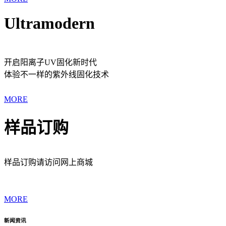
Ultramodern
开启阳离子UV固化新时代
体验不一样的紫外线固化技术
MORE
样品订购
样品订购请访问网上商城
MORE
新闻资讯