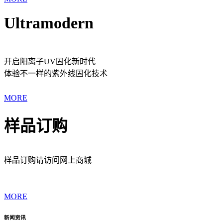
Ultramodern
开启阳离子UV固化新时代
体验不一样的紫外线固化技术
MORE
样品订购
样品订购请访问网上商城
MORE
新闻资讯