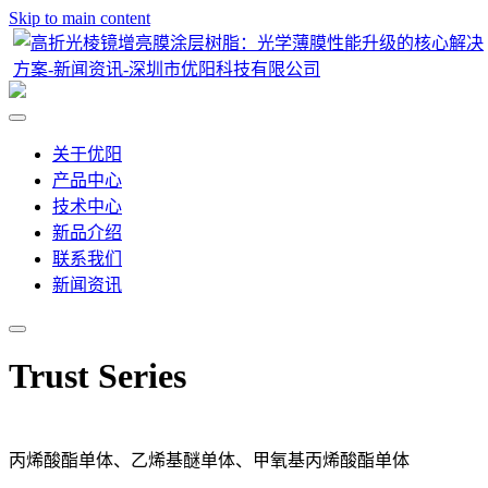
Skip to main content
关于优阳
产品中心
技术中心
新品介绍
联系我们
新闻资讯
Trust Series
丙烯酸酯单体、乙烯基醚单体、甲氧基丙烯酸酯单体