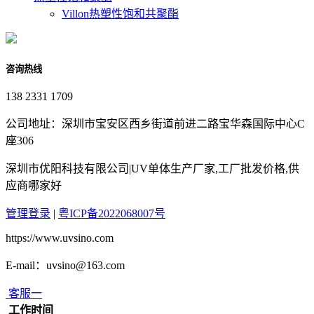
Villon热塑性饱和共聚酯
咨询热线
138 2331 1709
公司地址：深圳市宝安区西乡街道前进二路宝华森国际中心C
座306
深圳市优阳科技有限公司|UV单体生产厂家,工厂批发价格,供
应商哪家好
管理登录
|
粤ICP备2022068007号
https://www.uvsino.com
E-mail：uvsino@163.com
客服一
工作时间