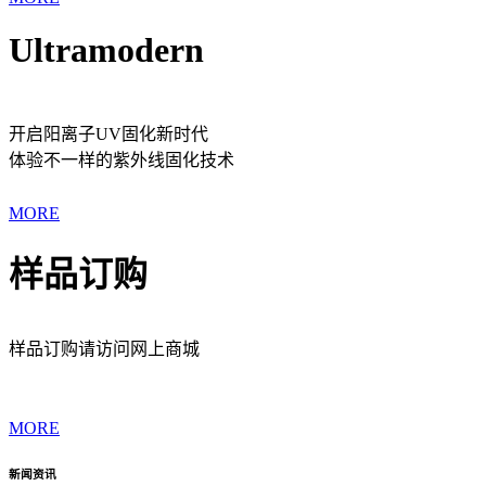
Ultramodern
开启阳离子UV固化新时代
体验不一样的紫外线固化技术
MORE
样品订购
样品订购请访问网上商城
MORE
新闻资讯