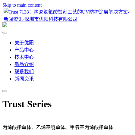
Skip to main content
关于优阳
产品中心
技术中心
新品介绍
联系我们
新闻资讯
Trust Series
丙烯酸酯单体、乙烯基醚单体、甲氧基丙烯酸酯单体