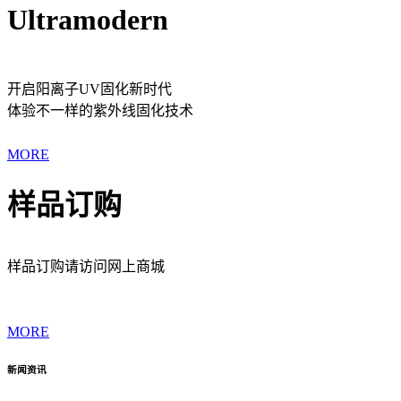
Ultramodern
开启阳离子UV固化新时代
体验不一样的紫外线固化技术
MORE
样品订购
样品订购请访问网上商城
MORE
新闻资讯