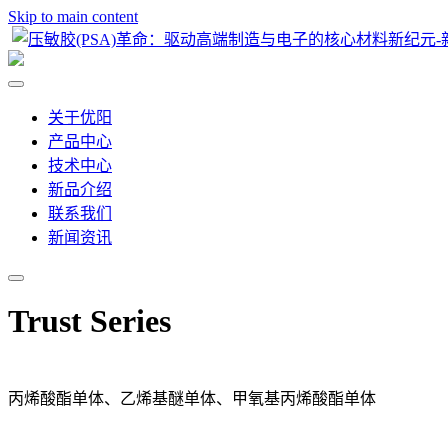
Skip to main content
关于优阳
产品中心
技术中心
新品介绍
联系我们
新闻资讯
Trust Series
丙烯酸酯单体、乙烯基醚单体、甲氧基丙烯酸酯单体