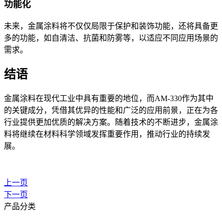
功能化
未来，金属涂料将不仅仅局限于保护和装饰功能，还将具备更
多的功能，如自清洁、抗菌和防雾等，以适应不同应用场景的
需求。
结语
金属涂料在现代工业中具有重要的地位，而
AM-330作为其中
的关键成分，凭借其优异的性能和广泛的应用前景，正在为各
行业提供更加优质的解决方案。随着技术的不断进步，金属涂
料将继续在材料科学领域发挥重要作用，推动行业的持续发
展。
上一页
下一页
产品分类