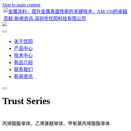
Skip to main content
关于优阳
产品中心
技术中心
新品介绍
联系我们
新闻资讯
Trust Series
丙烯酸酯单体、乙烯基醚单体、甲氧基丙烯酸酯单体