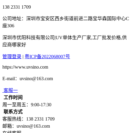
138 2331 1709
公司地址：深圳市宝安区西乡街道前进二路宝华森国际中心C
座306
深圳市优阳科技有限公司|UV单体生产厂家,工厂批发价格,供
应商哪家好
管理登录
|
粤ICP备2022068007号
https://www.uvsino.com
E-mail：uvsino@163.com
客服一
工作时间
周一至周五：9:00-17:30
联系方式
客服热线：138 2331 1709
邮箱：uvsino@163.com