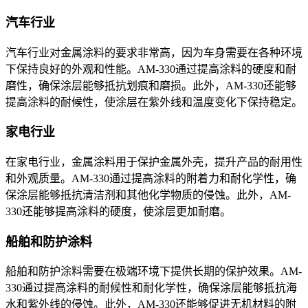
汽车行业
汽车行业对金属涂料的要求非常高，因为车身需要在各种环境
下保持良好的外观和性能。
AM-330通过提高涂料的硬度和耐
磨性，确保涂层能够抵抗划痕和磨损。此外，AM-330还能够
提高涂料的耐候性，使涂层在紫外线和温度变化下保持稳定。
家电行业
在家电行业，金属涂料用于保护金属外壳，提升产品的耐用性
和外观质量。
AM-330通过提高涂料的附着力和耐化学性，确
保涂层能够抵抗清洁剂和其他化学物质的侵蚀。此外，AM-
330还能够提高涂料的硬度，使涂层更加耐磨。
船舶和防护涂料
船舶和防护涂料需要在极端环境下提供长期的保护效果。
AM-
330通过提高涂料的耐候性和耐化学性，确保涂层能够抵抗海
水和紫外线的侵蚀。此外，AM-330还能够促进无机材料的附