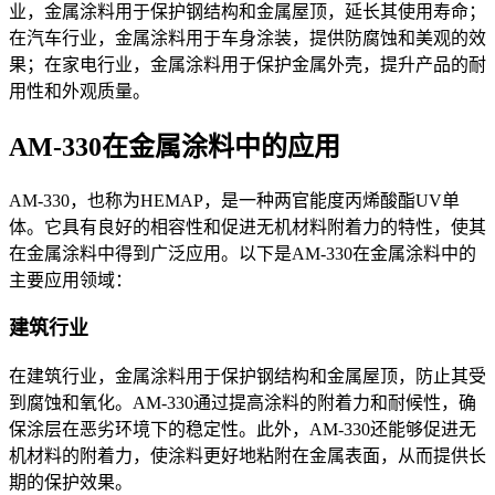
业，金属涂料用于保护钢结构和金属屋顶，延长其使用寿命；
在汽车行业，金属涂料用于车身涂装，提供防腐蚀和美观的效
果；在家电行业，金属涂料用于保护金属外壳，提升产品的耐
用性和外观质量。
AM-330在金属涂料中的应用
AM-330，也称为HEMAP，是一种两官能度丙烯酸酯UV单
体。它具有良好的相容性和促进无机材料附着力的特性，使其
在金属涂料中得到广泛应用。以下是AM-330在金属涂料中的
主要应用领域：
建筑行业
在建筑行业，金属涂料用于保护钢结构和金属屋顶，防止其受
到腐蚀和氧化。
AM-330通过提高涂料的附着力和耐候性，确
保涂层在恶劣环境下的稳定性。此外，AM-330还能够促进无
机材料的附着力，使涂料更好地粘附在金属表面，从而提供长
期的保护效果。