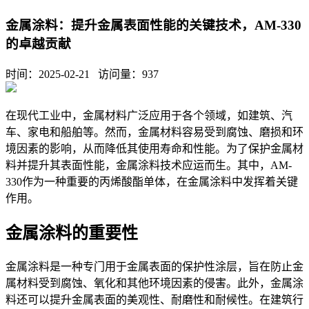
金属涂料：提升金属表面性能的关键技术，AM-330
的卓越贡献
时间：2025-02-21 访问量：
937
在现代工业中，金属材料广泛应用于各个领域，如建筑、汽
车、家电和船舶等。然而，金属材料容易受到腐蚀、磨损和环
境因素的影响，从而降低其使用寿命和性能。为了保护金属材
料并提升其表面性能，金属涂料技术应运而生。其中，
AM-
330作为一种重要的丙烯酸酯单体，在金属涂料中发挥着关键
作用。
金属涂料的重要性
金属涂料是一种专门用于金属表面的保护性涂层，旨在防止金
属材料受到腐蚀、氧化和其他环境因素的侵害。此外，金属涂
料还可以提升金属表面的美观性、耐磨性和耐候性。在建筑行