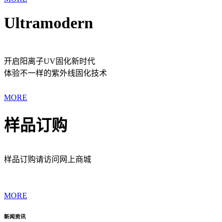
Ultramodern
开启阳离子UV固化新时代
体验不一样的紫外线固化技术
MORE
样品订购
样品订购请访问网上商城
MORE
新闻资讯