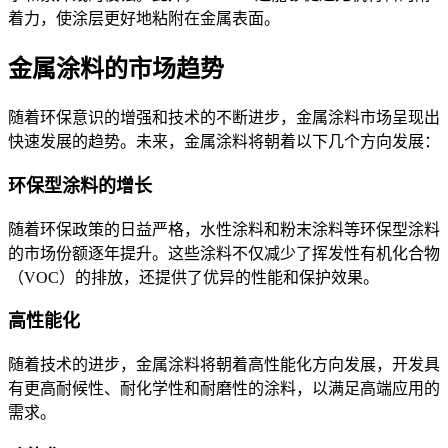
着力，使涂层更好地粘附在金属表面。
金属涂料的市场趋势
随着环保意识的增强和技术的不断进步，金属涂料市场呈现出
快速发展的趋势。未来，金属涂料将朝着以下几个方向发展：
环保型涂料的增长
随着环保政策的日益严格，水性涂料和粉末涂料等环保型涂料
的市场份额逐年提升。这些涂料不仅减少了挥发性有机化合物
（
VOC）的排放，还提供了优异的性能和保护效果。
高性能化
随着技术的进步，金属涂料将朝着高性能化方向发展，开发具
有更高耐候性、耐化学性和耐磨性的涂料，以满足高端应用的
需求。