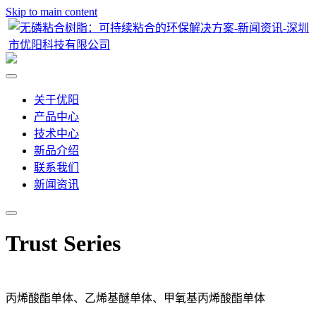
Skip to main content
关于优阳
产品中心
技术中心
新品介绍
联系我们
新闻资讯
Trust Series
丙烯酸酯单体、乙烯基醚单体、甲氧基丙烯酸酯单体