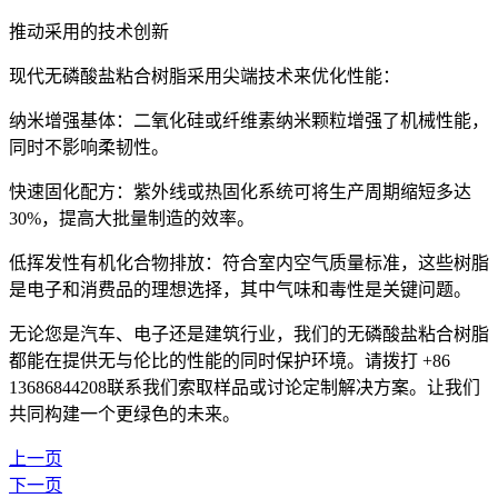
推动采用的技术创新
现代无磷酸盐粘合树脂采用尖端技术来优化性能：
纳米增强基体：二氧化硅或纤维素纳米颗粒增强了机械性能，
同时不影响柔韧性。
快速固化配方：紫外线或热固化系统可将生产周期缩短多达
30%，提高大批量制造的效率。
低挥发性有机化合物排放：符合室内空气质量标准，这些树脂
是电子和消费品的理想选择，其中气味和毒性是关键问题。
无论您是汽车、电子还是建筑行业，我们的无磷酸盐粘合树脂
都能在提供无与伦比的性能的同时保护环境。请拨打 +86
13686844208联系我们索取样品或讨论定制解决方案。让我们
共同构建一个更绿色的未来。
上一页
下一页