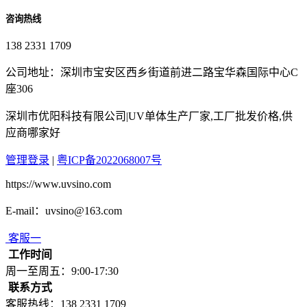
咨询热线
138 2331 1709
公司地址：深圳市宝安区西乡街道前进二路宝华森国际中心C
座306
深圳市优阳科技有限公司|UV单体生产厂家,工厂批发价格,供
应商哪家好
管理登录
|
粤ICP备2022068007号
https://www.uvsino.com
E-mail：uvsino@163.com
客服一
工作时间
周一至周五：9:00-17:30
联系方式
客服热线：138 2331 1709