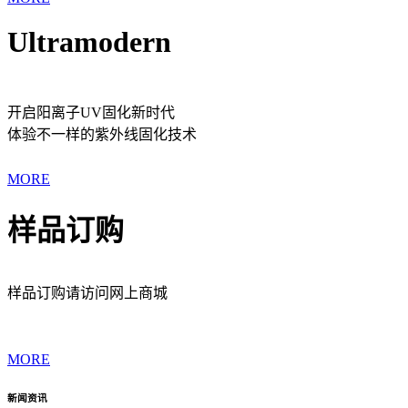
Ultramodern
开启阳离子UV固化新时代
体验不一样的紫外线固化技术
MORE
样品订购
样品订购请访问网上商城
MORE
新闻资讯