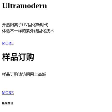
Ultramodern
开启阳离子UV固化新时代
体验不一样的紫外线固化技术
MORE
样品订购
样品订购请访问网上商城
MORE
新闻资讯