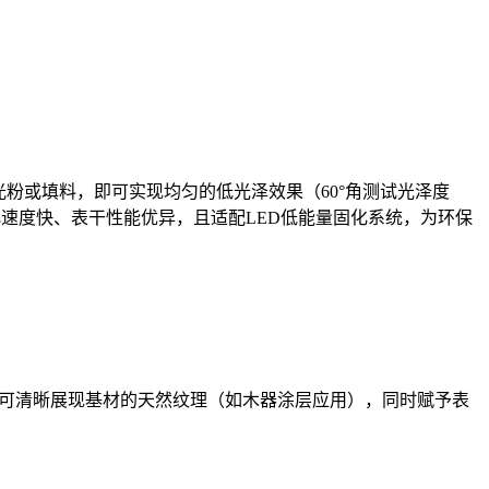
光粉或填料，即可实现均匀的低光泽效果（60°角测试光泽度
速度快、表干性能优异，且适配LED低能量固化系统，为环保
高，可清晰展现基材的天然纹理（如木器涂层应用），同时赋予表