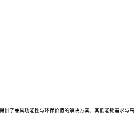
领域提供了兼具功能性与环保价值的解决方案。其低能耗需求与高