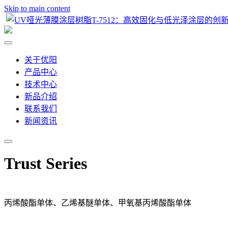
Skip to main content
关于优阳
产品中心
技术中心
新品介绍
联系我们
新闻资讯
Trust Series
丙烯酸酯单体、乙烯基醚单体、甲氧基丙烯酸酯单体