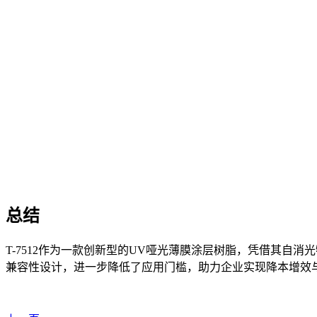
总结
T-7512作为一款创新型的UV哑光薄膜涂层树脂，凭借其
兼容性设计，进一步降低了应用门槛，助力企业实现降本增效