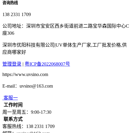
咨询热线
138 2331 1709
公司地址：深圳市宝安区西乡街道前进二路宝华森国际中心C
座306
深圳市优阳科技有限公司|UV单体生产厂家,工厂批发价格,供
应商哪家好
管理登录
|
粤ICP备2022068007号
https://www.uvsino.com
E-mail：uvsino@163.com
客服一
工作时间
周一至周五：9:00-17:30
联系方式
客服热线：138 2331 1709