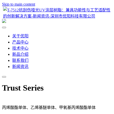
Skip to main content
关于优阳
产品中心
技术中心
新品介绍
联系我们
新闻资讯
Trust Series
丙烯酸酯单体、乙烯基醚单体、甲氧基丙烯酸酯单体