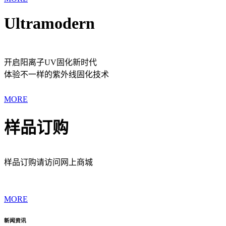
Ultramodern
开启阳离子UV固化新时代
体验不一样的紫外线固化技术
MORE
样品订购
样品订购请访问网上商城
MORE
新闻资讯