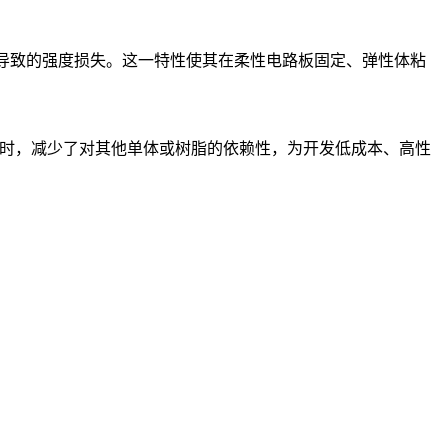
软化导致的强度损失。这一特性使其在柔性电路板固定、弹性体粘
同时，减少了对其他单体或树脂的依赖性，为开发低成本、高性