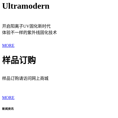
Ultramodern
开启阳离子UV固化新时代
体验不一样的紫外线固化技术
MORE
样品订购
样品订购请访问网上商城
MORE
新闻资讯