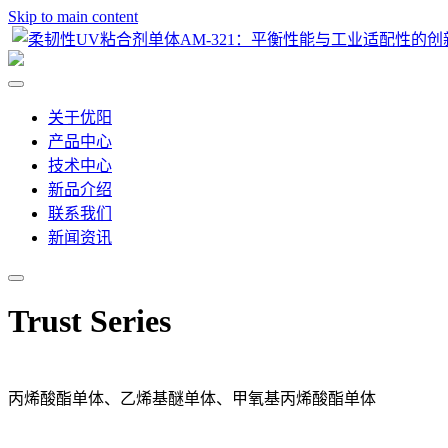
Skip to main content
关于优阳
产品中心
技术中心
新品介绍
联系我们
新闻资讯
Trust Series
丙烯酸酯单体、乙烯基醚单体、甲氧基丙烯酸酯单体