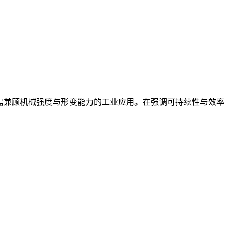
合需兼顾机械强度与形变能力的工业应用。在强调可持续性与效率