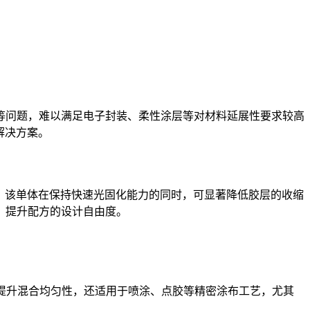
等问题，难以满足电子封装、柔性涂层等对材料延展性要求较高
解决方案。
性。该单体在保持快速光固化能力的同时，可显著降低胶层的收缩
，提升配方的设计自由度。
度不仅提升混合均匀性，还适用于喷涂、点胶等精密涂布工艺，尤其